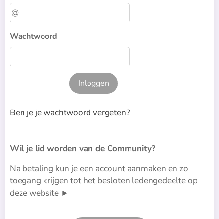
Wachtwoord
Inloggen
Ben je je wachtwoord vergeten?
Wil je lid worden van de Community?
Na betaling kun je een account aanmaken en zo
toegang krijgen tot het besloten ledengedeelte op
deze website ►